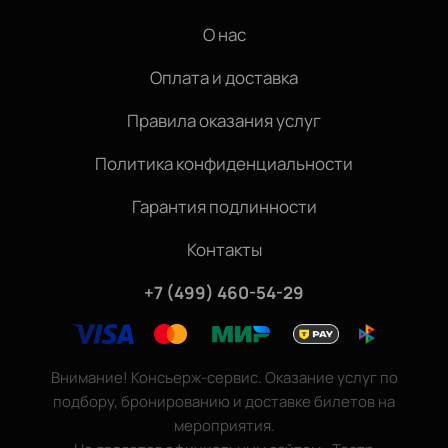
О нас
Оплата и доставка
Правила оказания услуг
Политика конфиденциальности
Гарантия подлинности
Контакты
+7 (499) 460-54-29
Внимание! Консьерж-сервис. Оказание услуг по
подбору, бронированию и доставке билетов на
мероприятия.