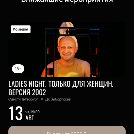
Комедия
18+
LADIES NIGHT. ТОЛЬКО ДЛЯ ЖЕНЩИН.
ВЕРСИЯ 2002
Санкт-Петербург
ДК Выборгский
13
чт, 19:00
АВГ