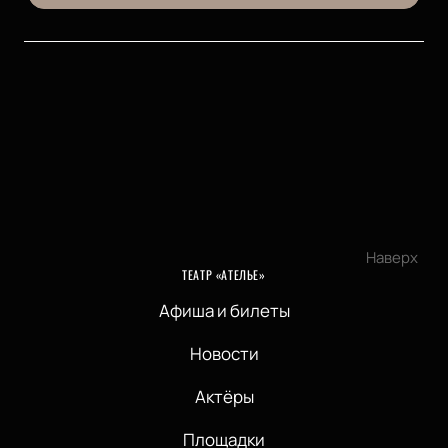
Наверх
ТЕАТР «АТЕЛЬЕ»
Афиша и билеты
Новости
Актёры
Площадки