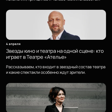
4 апреля
Звезды кино и театра на одной сцене: кто
играет в Театре «Ателье»
Рассказываем, кто входит в звездный состав театра
и какие спектакли особенно ждут зрители.