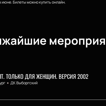
в июне. Билеты можно купить онлайн.
ижайшие мероприя
GHT. ТОЛЬКО ДЛЯ ЖЕНЩИН. ВЕРСИЯ 2002
ург
ДК Выборгский