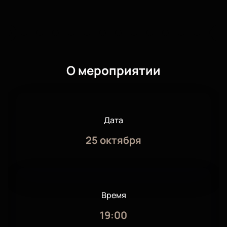
О мероприятии
Дата
25 октября
Время
19:00