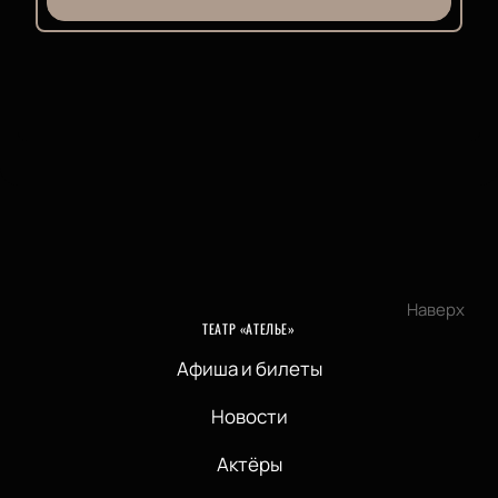
Наверх
ТЕАТР «АТЕЛЬЕ»
Афиша и билеты
Новости
Актёры