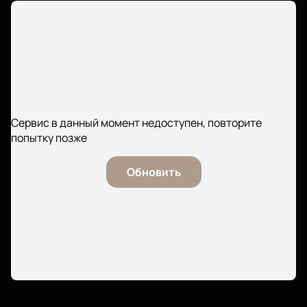
Сервис в данный момент недоступен, повторите
попытку позже
Обновить
Время брони - 30 минут.