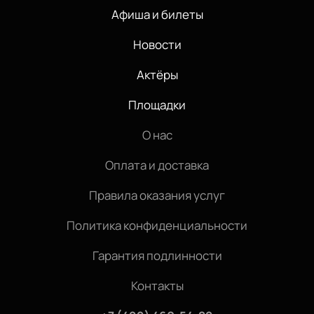
Афиша и билеты
Новости
Актёры
Площадки
О нас
Оплата и доставка
Правила оказания услуг
Политика конфиденциальности
Гарантия подлинности
Контакты