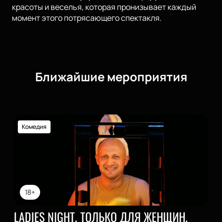
красоты и веселья, которая пронизывает каждый
момент этого потрясающего спектакля.
Ближайшие мероприятия
Комедия
18+
LADIES NIGHT. ТОЛЬКО ДЛЯ ЖЕНЩИН.