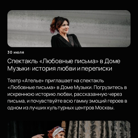
30 июля
Спектакль «Любовные письма» в Доме
Музыки: история любви и переписки
Театр «Ателье» приглашает на спектакль
«Любовные письма» в Доме Музыки. Погрузитесь в
искреннюю историю любви, рассказанную через
письма, и почувствуйте всю гамму эмоций героев в
одном из лучших культурных центров Москвы.