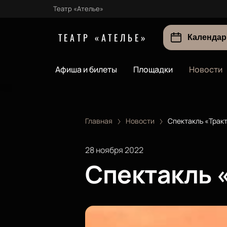
Театр «Ателье»
ТЕАТР «АТЕЛЬЕ»
Календар
Афиша и билеты
Площадки
Новости
Главная
Новости
Спектакль «Трак
28 ноября 2022
Спектакль 