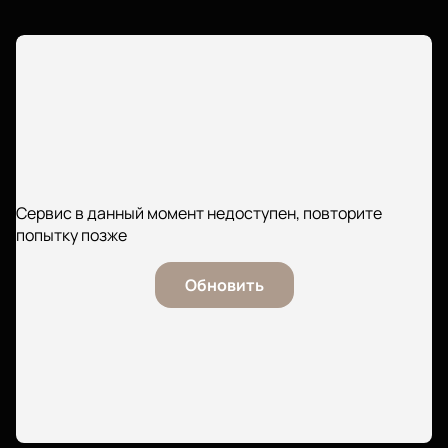
Сервис в данный момент недоступен, повторите
попытку позже
Обновить