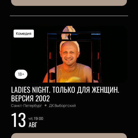
Комедия
18+
LADIES NIGHT. ТОЛЬКО ДЛЯ ЖЕНЩИН.
ВЕРСИЯ 2002
Санкт-Петербург
ДК Выборгский
13
чт, 19:00
АВГ