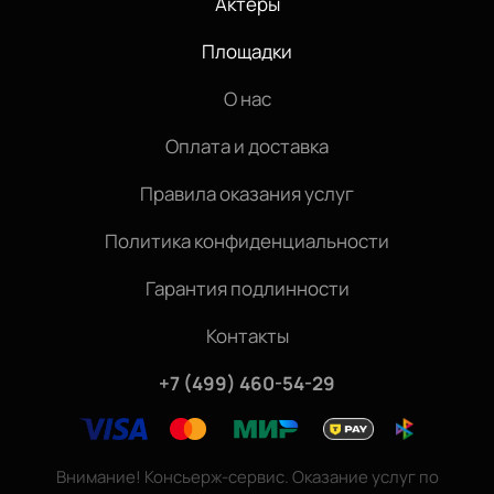
Актёры
Площадки
О нас
Оплата и доставка
Правила оказания услуг
Политика конфиденциальности
Гарантия подлинности
Контакты
+7 (499) 460-54-29
Внимание! Консьерж-сервис. Оказание услуг по